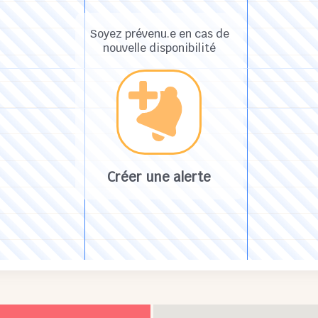
Soyez prévenu.e en cas de
nouvelle disponibilité
Créer une alerte