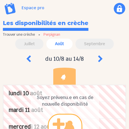
Espace pro
Les disponibilités en crèche
Trouver une crèche
»
Perpignan
Juillet
Août
Septembre
du 10/8 au 14/8
lundi 10 août
Soyez prévenu.e en cas de
nouvelle disponibilité
mardi 11 août
mercredi 12 août