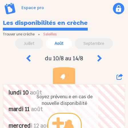
Espace pro
Les disponibilités en crèche
Trouver une crèche
»
Saleilles
Juillet
Août
Septembre
du 10/8 au 14/8
lundi 10 août
Soyez prévenu.e en cas de
nouvelle disponibilité
mardi 11 août
mercredi 12 août