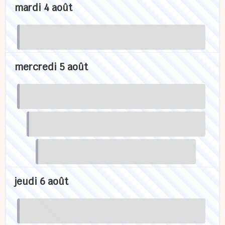
mardi 4 août
mercredi 5 août
jeudi 6 août