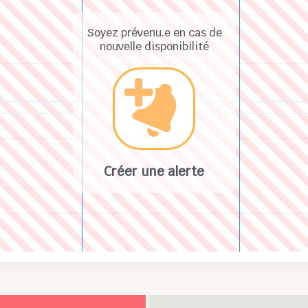
Soyez prévenu.e en cas de
nouvelle disponibilité
Créer une alerte