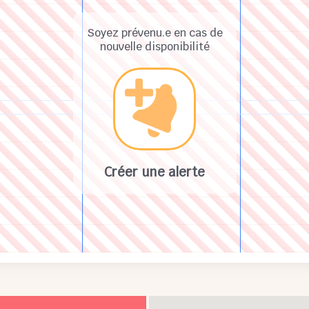
Soyez prévenu.e en cas de
nouvelle disponibilité
Créer une alerte