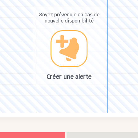
Soyez prévenu.e en cas de
nouvelle disponibilité
Créer une alerte