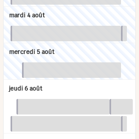
mardi 4 août
mercredi 5 août
jeudi 6 août