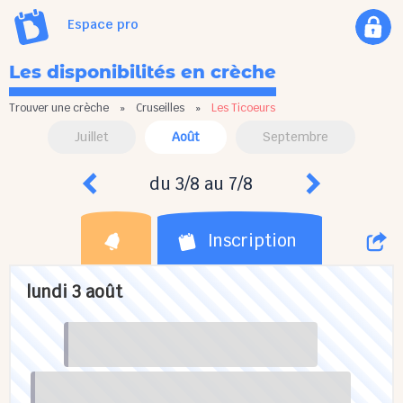
Espace pro
Les disponibilités en crèche
Trouver une crèche
»
Cruseilles
»
Les Ticoeurs
Juillet
Août
Septembre
du 3/8 au 7/8
Inscription
lundi 3 août