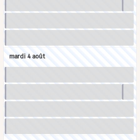
mardi 4 août