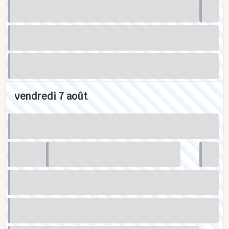
vendredi 7 août