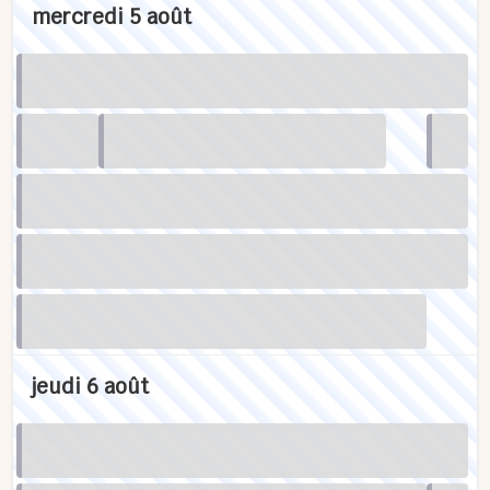
mercredi 5 août
jeudi 6 août