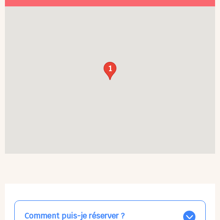
1
Comment puis-je réserver ?