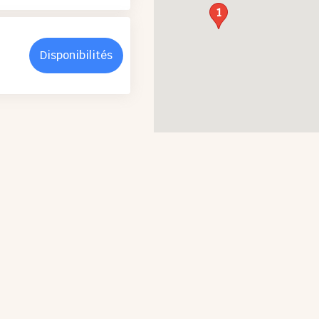
1
Disponibilités