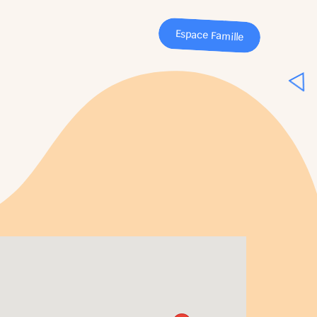
Espace Famille