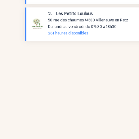
2. Les Petits Loulous
50 rue des chaumes 44580 Villeneuve en Retz
Du lundi au vendredi de 07h30 à 18h30
261 h
eures
disponibles