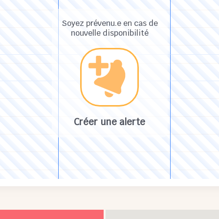
Soyez prévenu.e en cas de
nouvelle disponibilité
Créer une alerte