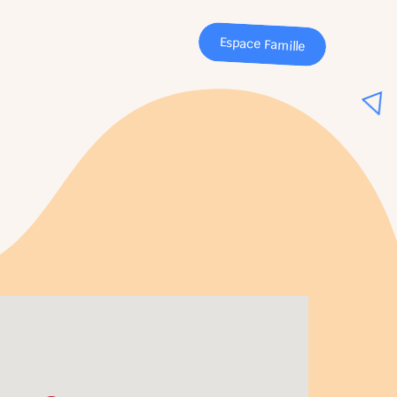
Espace Famille