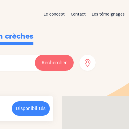
Le concept
Contact
Les témoignages
n crèches
Rechercher
Disponibilités