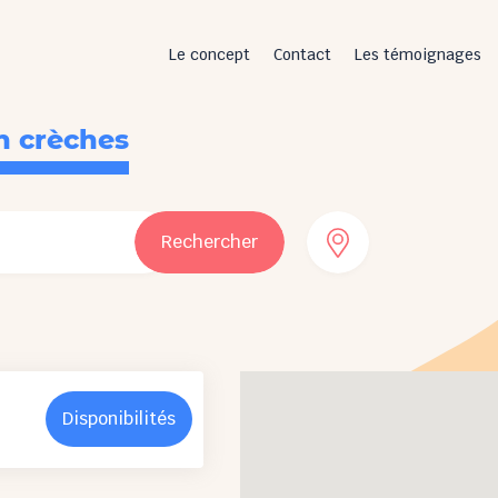
Le concept
Contact
Les témoignages
n crèches
Rechercher
Disponibilités