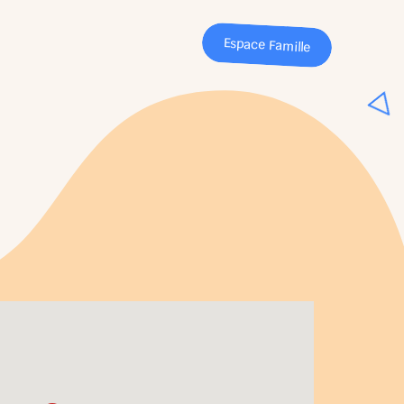
Espace Famille