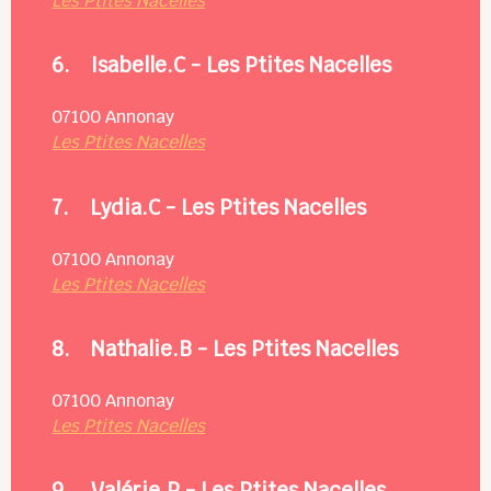
Les Ptites Nacelles
6.
Isabelle.C - Les Ptites Nacelles
07100
Annonay
Les Ptites Nacelles
7.
Lydia.C - Les Ptites Nacelles
07100
Annonay
Les Ptites Nacelles
8.
Nathalie.B - Les Ptites Nacelles
07100
Annonay
Les Ptites Nacelles
9.
Valérie.P - Les Ptites Nacelles