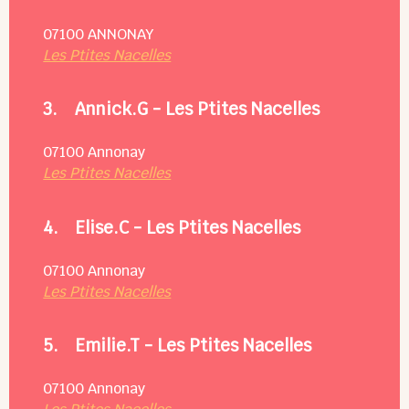
07100
ANNONAY
Les Ptites Nacelles
3.
Annick.G - Les Ptites Nacelles
07100
Annonay
Les Ptites Nacelles
4.
Elise.C - Les Ptites Nacelles
07100
Annonay
Les Ptites Nacelles
5.
Emilie.T - Les Ptites Nacelles
07100
Annonay