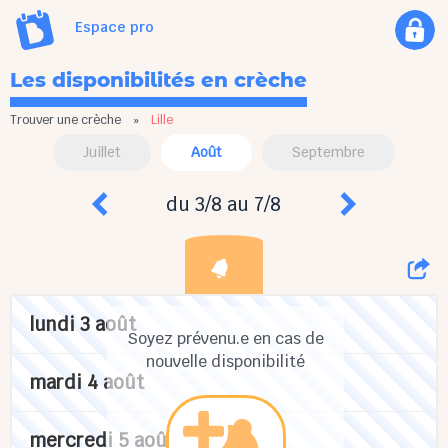
Espace pro
Les disponibilités en crèche
Trouver une crèche
»
Lille
Juillet
Août
Septembre
du 3/8 au 7/8
lundi 3 août
Soyez prévenu.e en cas de
nouvelle disponibilité
mardi 4 août
mercredi 5 août