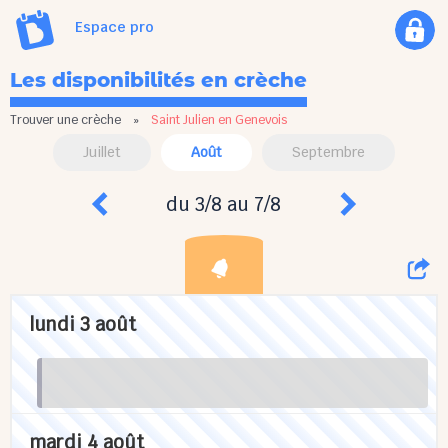
Espace pro
Les disponibilités en crèche
Trouver une crèche
»
Saint Julien en Genevois
Juillet
Août
Septembre
du 3/8 au 7/8
lundi 3 août
mardi 4 août