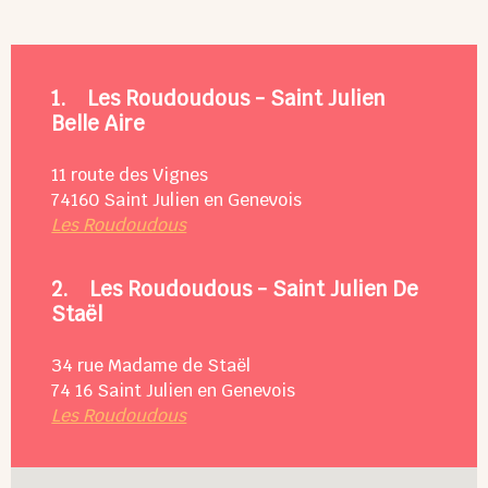
1.
Les Roudoudous - Saint Julien
Belle Aire
11 route des Vignes
74160
Saint Julien en Genevois
Les Roudoudous
2.
Les Roudoudous - Saint Julien De
Staël
34 rue Madame de Staël
74 16
Saint Julien en Genevois
Les Roudoudous