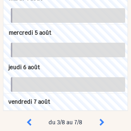
mercredi 5 août
jeudi 6 août
vendredi 7 août
du 3/8 au 7/8