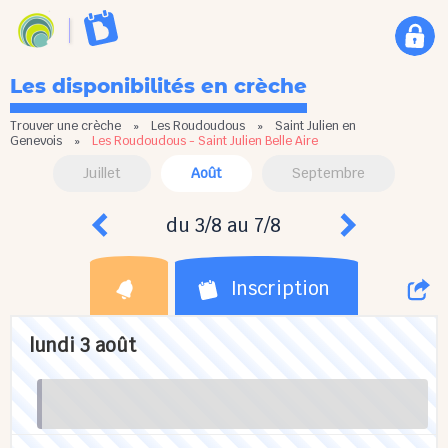
Les disponibilités en crèche
Trouver une crèche
»
Les Roudoudous
»
Saint Julien en
Genevois
»
Les Roudoudous - Saint Julien Belle Aire
Juillet
Août
Septembre
du 3/8 au 7/8
Inscription
lundi 3 août