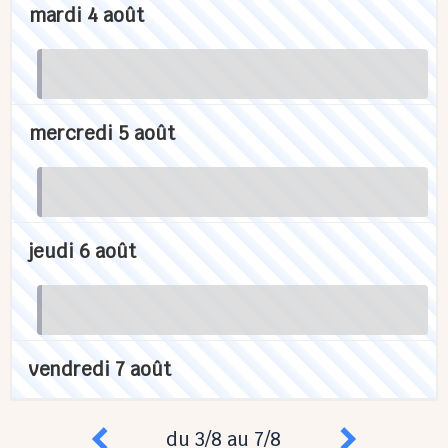
mardi 4 août
mercredi 5 août
jeudi 6 août
vendredi 7 août
du 3/8 au 7/8