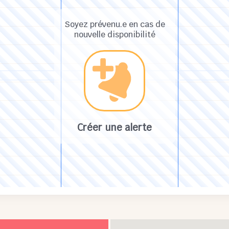
Soyez prévenu.e en cas de
nouvelle disponibilité
Créer une alerte