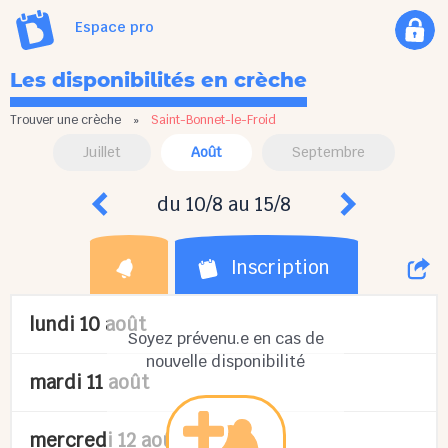
Espace pro
Les disponibilités en crèche
Trouver une crèche
»
Saint-Bonnet-le-Froid
Juillet
Août
Septembre
du 10/8 au 15/8
Inscription
lundi 10 août
Soyez prévenu.e en cas de
nouvelle disponibilité
mardi 11 août
mercredi 12 août