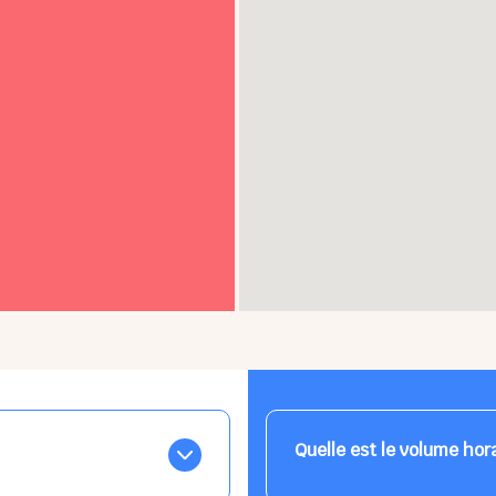
Quelle est le volume hor