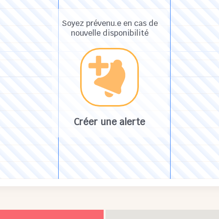
Soyez prévenu.e en cas de
nouvelle disponibilité
Créer une alerte