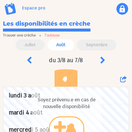
Espace pro
Les disponibilités en crèche
Trouver une crèche
»
Toulouse
Juillet
Août
Septembre
du 3/8 au 7/8
lundi 3 août
Soyez prévenu.e en cas de
nouvelle disponibilité
mardi 4 août
mercredi 5 août