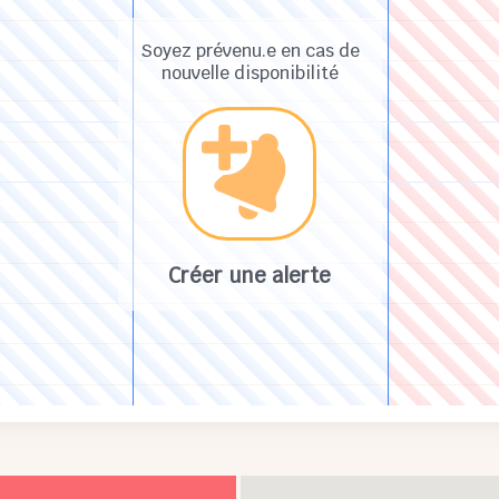
Soyez prévenu.e en cas de
nouvelle disponibilité
Créer une alerte