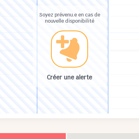
Soyez prévenu.e en cas de
nouvelle disponibilité
Créer une alerte