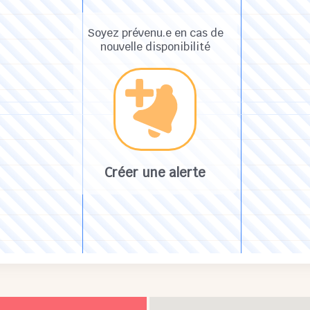
Soyez prévenu.e en cas de
nouvelle disponibilité
Créer une alerte