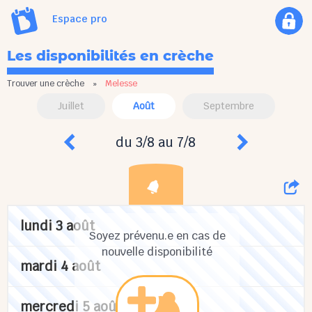
Espace pro
Les disponibilités en crèche
Trouver une crèche
»
Melesse
Juillet
Août
Septembre
du 3/8 au 7/8
lundi 3 août
Soyez prévenu.e en cas de
nouvelle disponibilité
mardi 4 août
mercredi 5 août