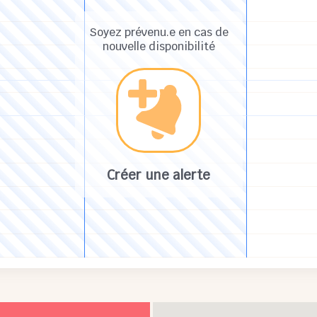
Soyez prévenu.e en cas de
nouvelle disponibilité
Créer une alerte