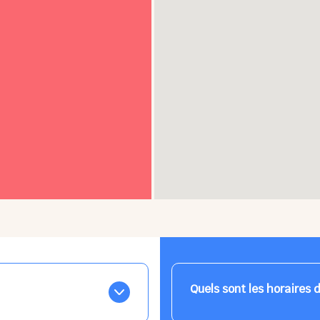
Quels sont les horaires 